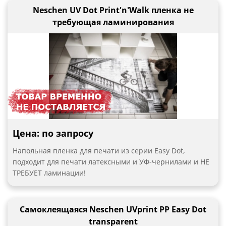
Neschen UV Dot Print'n'Walk пленка не
требующая ламинирования
Цена: по запросу
Напольная пленка для печати из серии Easy Dot,
подходит для печати латексными и УФ-чернилами и НЕ
ТРЕБУЕТ ламинации!
Самоклеящаяся Neschen UVprint PP Easy Dot
transparent