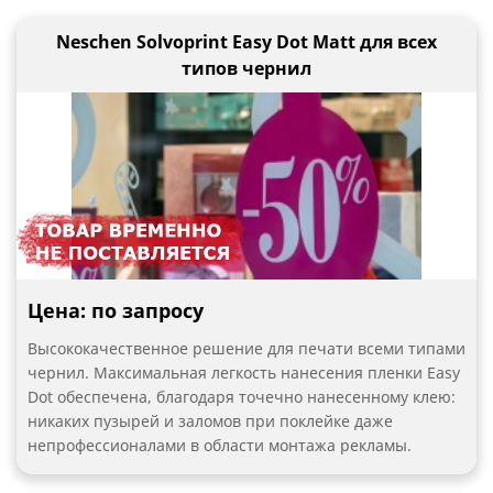
Neschen Solvoprint Easy Dot Matt для всех
типов чернил
Цена: по запросу
Высококачественное решение для печати всеми типами
чернил. Максимальная легкость нанесения пленки Easy
Dot обеспечена, благодаря точечно нанесенному клею:
никаких пузырей и заломов при поклейке даже
непрофессионалами в области монтажа рекламы.