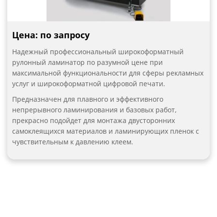
Цена: по запросу
Надежный профессиональный широкоформатный
рулонный ламинатор по разумной цене при
максимальной функциональности для сферы рекламных
услуг и широкоформатной цифровой печати.
Предназначен для плавного и эффективного
непрерывного ламинирования и базовых работ,
прекрасно подойдет для монтажа двусторонних
самоклеящихся материалов и ламинирующих пленок с
чувствительным к давлению клеем.