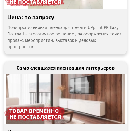
Цена: по запросу
Полипропиленовая пленка для печати UVprint PP Easy
Dot matt – экологичное решение для оформления точек
продаж, мероприятий, выставок и деловых
пространств.
Самоклеящаяся пленка для интерьеров