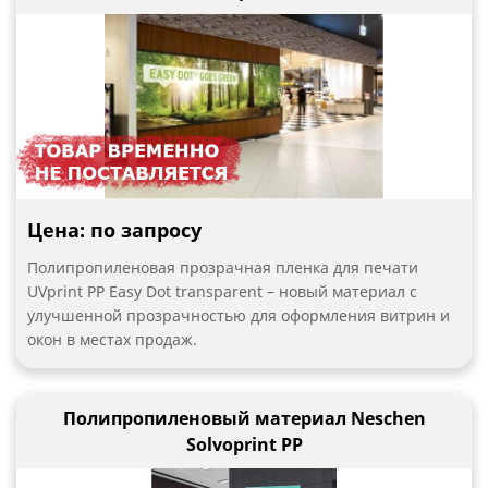
Цена: по запросу
Полипропиленовая прозрачная пленка для печати
UVprint PP Easy Dot transparent – новый материал с
улучшенной прозрачностью для оформления витрин и
окон в местах продаж.
Полипропиленовый материал Neschen
Solvoprint PP