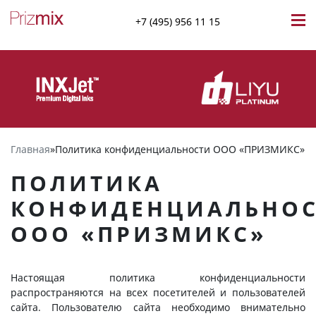
+7 (495) 956 11 15
Главная
»
Политика конфиденциальности ООО «ПРИЗМИКС»
ПОЛИТИКА
КОНФИДЕНЦИАЛЬНО
ООО «ПРИЗМИКС»
Настоящая политика конфиденциальности
распространяются на всех посетителей и пользователей
сайта. Пользователю сайта необходимо внимательно