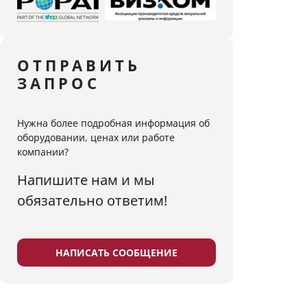
ОТПРАВИТЬ
ЗАПРОС
Нужна более подробная информация об
оборудовании, ценах или работе
компании?
Напишите нам и мы
обязательно ответим!
НАПИСАТЬ СООБЩЕНИЕ