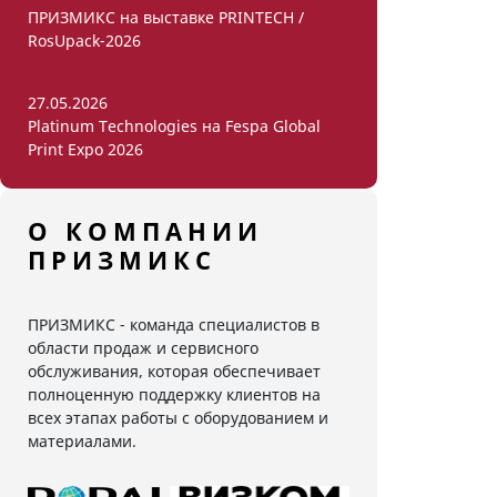
ПРИЗМИКС на выставке PRINTECH /
RosUpack-2026
27.05.2026
Platinum Technologies на Fespa Global
Print Expo 2026
О КОМПАНИИ
ПРИЗМИКС
ПРИЗМИКС - команда специалистов в
области продаж и сервисного
обслуживания, которая обеспечивает
полноценную поддержку клиентов на
всех этапах работы с оборудованием и
материалами.