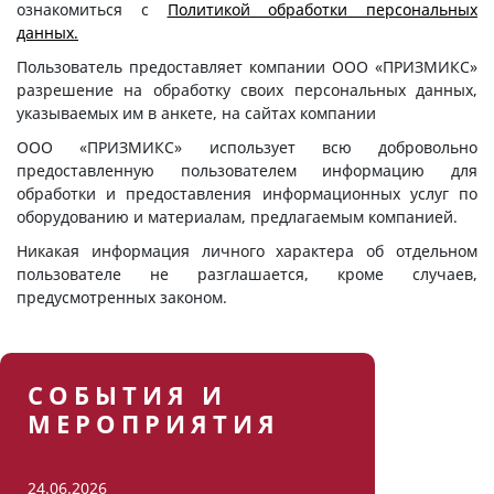
ознакомиться с
Политикой обработки персональных
данных.
Пользователь предоставляет компании ООО «ПРИЗМИКС»
разрешение на обработку своих персональных данных,
указываемых им в анкете, на сайтах компании
ООО «ПРИЗМИКС» использует всю добровольно
предоставленную пользователем информацию для
обработки и предоставления информационных услуг по
оборудованию и материалам, предлагаемым компанией.
Никакая информация личного характера об отдельном
пользователе не разглашается, кроме случаев,
предусмотренных законом.
СОБЫТИЯ И
МЕРОПРИЯТИЯ
24.06.2026