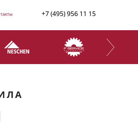
+7 (495) 956 11 15
такты
ИЛА