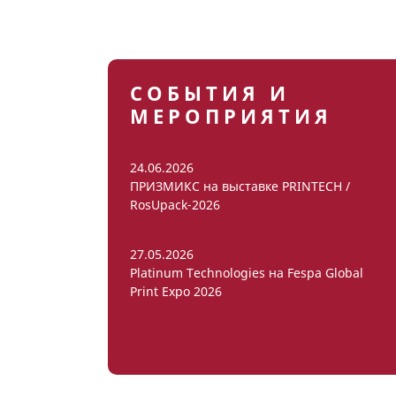
СОБЫТИЯ И
МЕРОПРИЯТИЯ
24.06.2026
ПРИЗМИКС на выставке PRINTECH /
RosUpack-2026
27.05.2026
Platinum Technologies на Fespa Global
Print Expo 2026