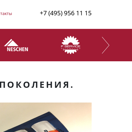
+7 (495) 956 11 15
такты
 ПОКОЛЕНИЯ.