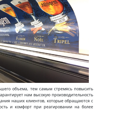
ьшего объема, тем самым стремясь повысить
 гарантирует нам высокую производительность
дания наших клиентов, которые обращаются с
ость и комфорт при реагировании на более