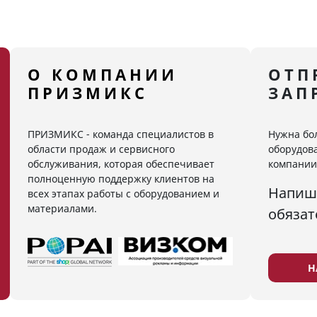
О КОМПАНИИ
ОТП
ПРИЗМИКС
ЗАП
ПРИЗМИКС - команда специалистов в
Нужна бо
области продаж и сервисного
оборудова
обслуживания, которая обеспечивает
компании
полноценную поддержку клиентов на
Напиш
всех этапах работы с оборудованием и
материалами.
обязат
Н