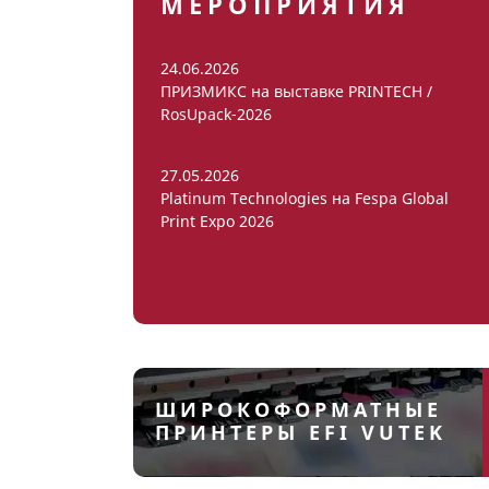
МЕРОПРИЯТИЯ
24.06.2026
ПРИЗМИКС на выставке PRINTECH /
RosUpack-2026
27.05.2026
Platinum Technologies на Fespa Global
Print Expo 2026
ШИРОКОФОРМАТНЫЕ
ПРИНТЕРЫ EFI VUTEK