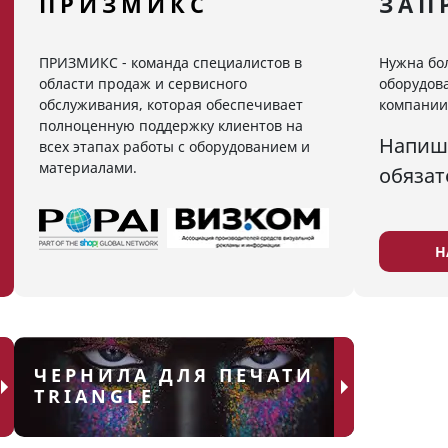
ПРИЗМИКС
ЗАП
ПРИЗМИКС - команда специалистов в
Нужна бо
области продаж и сервисного
оборудова
обслуживания, которая обеспечивает
компании
полноценную поддержку клиентов на
Напиш
всех этапах работы с оборудованием и
материалами.
обязат
Н
ЧЕРНИЛА ДЛЯ ПЕЧАТИ
TRIANGLE