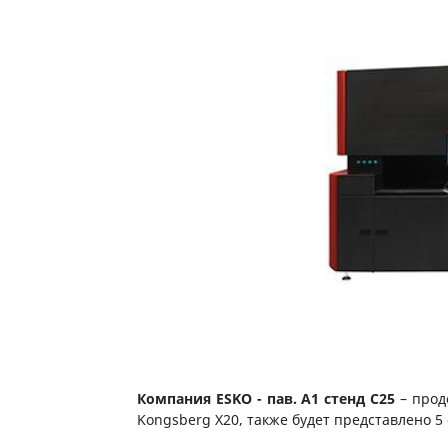
Компания ESKO - пав. A1 стенд C25
– прод
Kongsberg X20, также будет представлено 