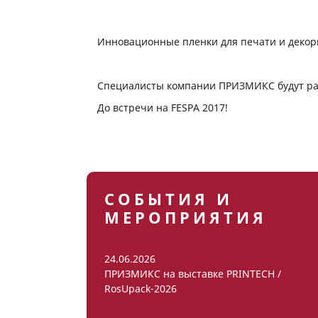
Инновационные пленки для печати и деко
Специалисты компании ПРИЗМИКС будут рабо
До встречи на FESPA 2017!
СОБЫТИЯ И
МЕРОПРИЯТИЯ
24.06.2026
ПРИЗМИКС на выставке PRINTECH /
RosUpack-2026