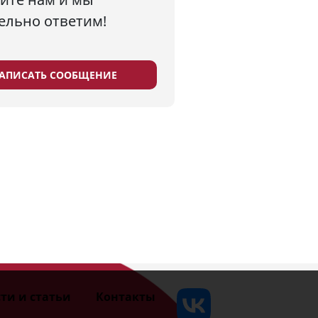
ельно ответим!
АПИСАТЬ СООБЩЕНИЕ
ти и статьи
Контакты