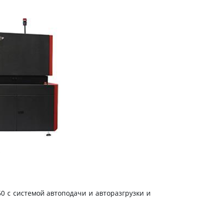
 с системой автоподачи и авторазгрузки и