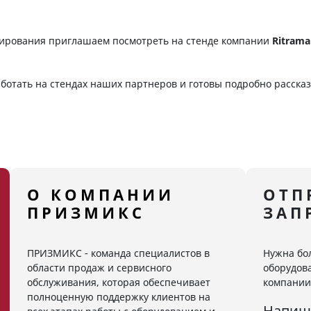
рирования приглашаем посмотреть на стенде компании
Ritrama
тать на стендах наших партнеров и готовы подробно рассказ
О КОМПАНИИ
ОТП
ПРИЗМИКС
ЗАП
ПРИЗМИКС - команда специалистов в
Нужна бо
области продаж и сервисного
оборудова
обслуживания, которая обеспечивает
компании
полноценную поддержку клиентов на
Напиш