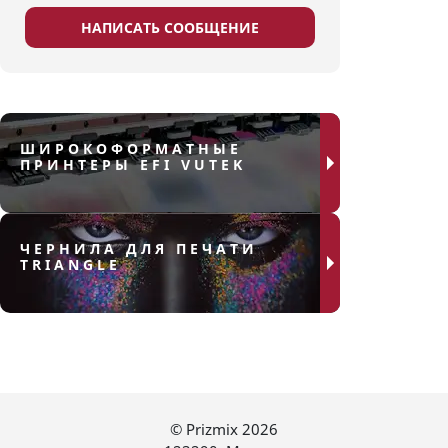
НАПИСАТЬ СООБЩЕНИЕ
ШИРОКОФОРМАТНЫЕ
ПРИНТЕРЫ EFI VUTEK
ЧЕРНИЛА ДЛЯ ПЕЧАТИ
TRIANGLE
© Prizmix 2026