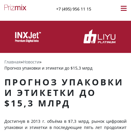
+7 (495) 956 11 15
Главная
»
Новости
»
Прогноз упаковки и этикетки до $15,3 млрд
ПРОГНОЗ УПАКОВКИ
И ЭТИКЕТКИ ДО
$15,3 МЛРД
Достигнув в 2013 г. объёма в $7,3 млрд, рынок цифровой
упаковки и этикетки в последующие пять лет продолжит