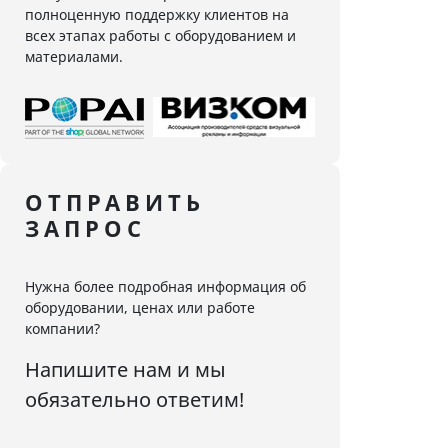
полноценную поддержку клиентов на
всех этапах работы с оборудованием и
материалами.
ОТПРАВИТЬ
ЗАПРОС
Нужна более подробная информация об
оборудовании, ценах или работе
компании?
Напишите нам и мы
обязательно ответим!