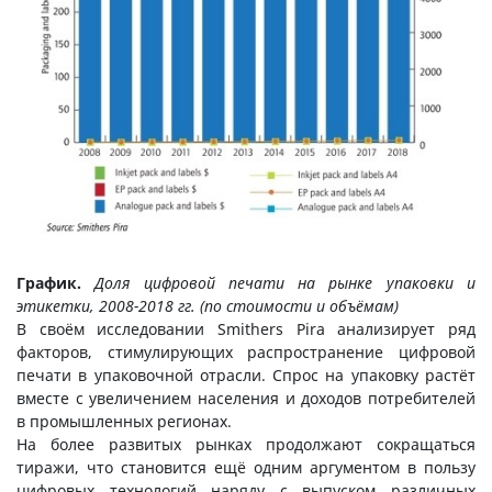
График.
Доля цифровой печати на рынке упаковки и
этикетки, 2008-2018 гг. (по стоимости и объёмам)
В своём исследовании Smithers Pira анализирует ряд
факторов, стимулирующих распространение цифровой
печати в упаковочной отрасли. Спрос на упаковку растёт
вместе с увеличением населения и доходов потребителей
в промышленных регионах.
На более развитых рынках продолжают сокращаться
тиражи, что становится ещё одним аргументом в пользу
цифровых технологий наряду с выпуском различных