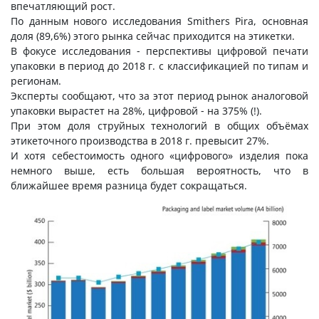
впечатляющий рост.
По данным нового исследования Smithers Pira, основная
доля (89,6%) этого рынка сейчас приходится на этикетки.
В фокусе исследования - перспективы цифровой печати
упаковки в период до 2018 г. с классификацией по типам и
регионам.
Эксперты сообщают, что за этот период рынок аналоговой
упаковки вырастет на 28%, цифровой - на 375% (!).
При этом доля струйных технологий в общих объёмах
этикеточного производства в 2018 г. превысит 27%.
И хотя себестоимость одного «цифрового» изделия пока
немного выше, есть большая вероятность, что в
ближайшее время разница будет сокращаться.