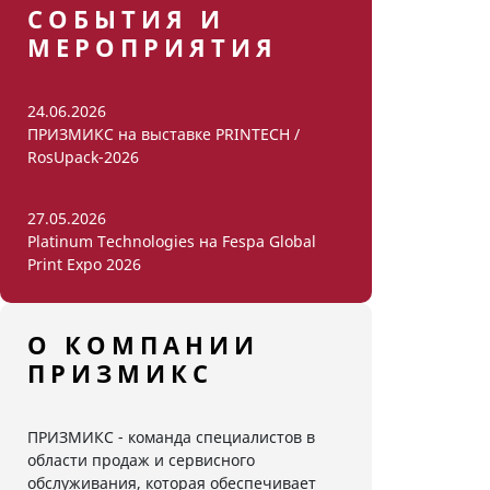
СОБЫТИЯ И
МЕРОПРИЯТИЯ
24.06.2026
ПРИЗМИКС на выставке PRINTECH /
RosUpack-2026
27.05.2026
Platinum Technologies на Fespa Global
Print Expo 2026
О КОМПАНИИ
ПРИЗМИКС
ПРИЗМИКС - команда специалистов в
области продаж и сервисного
обслуживания, которая обеспечивает