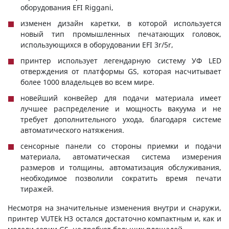
оборудования EFI Riggani,
изменен дизайн каретки, в которой используется
новый тип промышленных печатающих головок,
использующихся в оборудовании EFI 3r/5r,
принтер использует легендарную систему УФ LED
отверждения от платформы GS, которая насчитывает
более 1000 владельцев во всем мире.
новейший конвейер для подачи материала имеет
лучшее распределение и мощность вакуума и не
требует дополнительного ухода, благодаря системе
автоматического натяжения.
сенсорные панели со стороны приемки и подачи
материала, автоматическая система измерения
размеров и толщины, автоматизация обслуживания,
необходимое позволили сократить время печати
тиражей.
Несмотря на значительные изменения внутри и снаружи,
принтер VUTEk H3 остался достаточно компактным и, как и