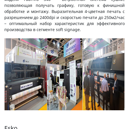
позволяющая получать графику, готовую к финишной
обработке и монтажу. Выразительная 4-цветная печать с
разрешением до 2400dpi и скоростью печати до 250м2/час
– оптимальный набор характеристик для эффективного
производства в сегменте soft signage.
Esko