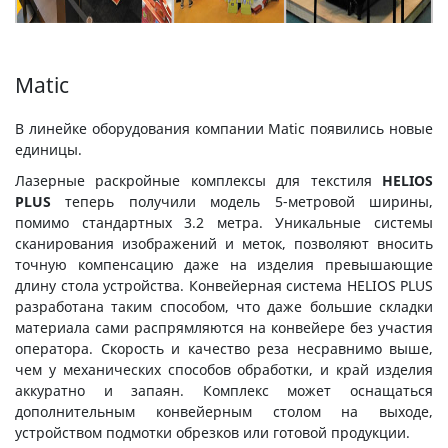
Matic
В линейке оборудования компании Matic появились новые
единицы.
Лазерные раскройные комплексы для текстиля
HELIOS
PLUS
теперь получили модель 5-метровой ширины,
помимо стандартных 3.2 метра. Уникальные системы
сканирования изображений и меток, позволяют вносить
точную компенсацию даже на изделия превышающие
длину стола устройства. Конвейерная система HELIOS PLUS
разработана таким способом, что даже большие складки
материала сами распрямляются на конвейере без участия
оператора. Скорость и качество реза несравнимо выше,
чем у механических способов обработки, и край изделия
аккуратно и запаян. Комплекс может оснащаться
дополнительным конвейерным столом на выходе,
устройством подмотки обрезков или готовой продукции.