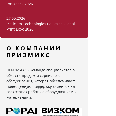
RosUpack-2026
27.05.2026
Platinum Technologies на Fespa Global
Print Expo 2026
О КОМПАНИИ
ПРИЗМИКС
ПРИЗМИКС - команда специалистов в
области продаж и сервисного
обслуживания, которая обеспечивает
полноценную поддержку клиентов на
всех этапах работы с оборудованием и
материалами.