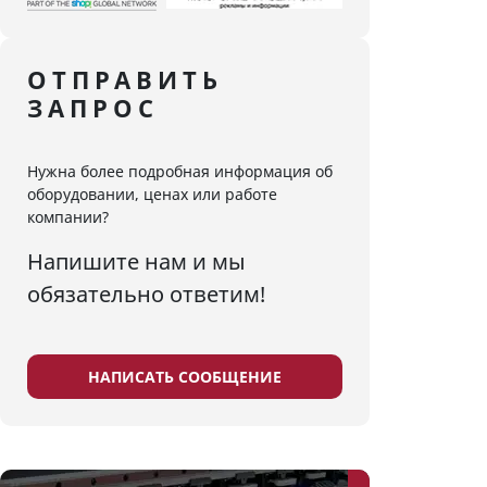
ОТПРАВИТЬ
ЗАПРОС
Нужна более подробная информация об
оборудовании, ценах или работе
компании?
Напишите нам и мы
обязательно ответим!
НАПИСАТЬ СООБЩЕНИЕ