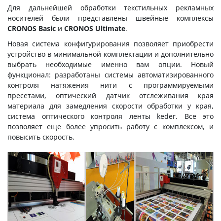
Для дальнейшей обработки текстильных рекламных
носителей были представлены швейные комплексы
CRONOS Basic
и
CRONOS Ultimate
.
Новая система конфигурирования позволяет приобрести
устройство в минимальной комплектации и дополнительно
выбрать необходимые именно вам опции. Новый
функционал: разработаны системы автоматизированного
контроля натяжения нити с программируемыми
пресетами, оптический датчик отслеживания края
материала для замедления скорости обработки у края,
система оптического контроля ленты keder. Все это
позволяет еще более упросить работу с комплексом, и
повысить скорость.