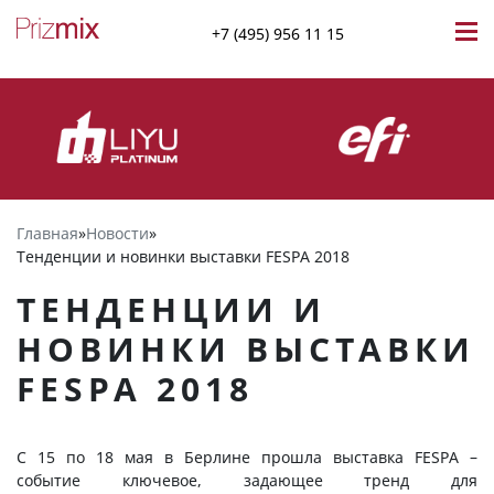
+7 (495) 956 11 15
Главная
»
Новости
»
Тенденции и новинки выставки FESPA 2018
ТЕНДЕНЦИИ И
НОВИНКИ ВЫСТАВКИ
FESPA 2018
С 15 по 18 мая в Берлине прошла выставка FESPA –
событие ключевое, задающее тренд для