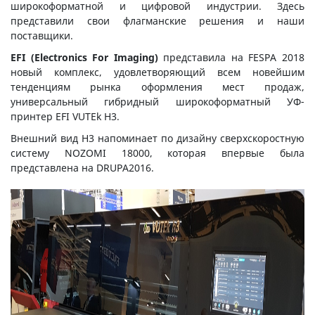
широкоформатной и цифровой индустрии. Здесь
представили свои флагманские решения и наши
поставщики.
EFI (Electronics For Imaging)
представила на FESPA 2018
новый комплекс, удовлетворяющий всем новейшим
тенденциям рынка оформления мест продаж,
универсальный гибридный широкоформатный УФ-
принтер EFI VUTEk H3.
Внешний вид H3 напоминает по дизайну сверхскоростную
систему NOZOMI 18000, которая впервые была
представлена на DRUPA2016.