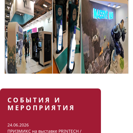
СОБЫТИЯ И
МЕРОПРИЯТИЯ
24.06.2026
ПРИЗМИКС на выставке PRINTECH /