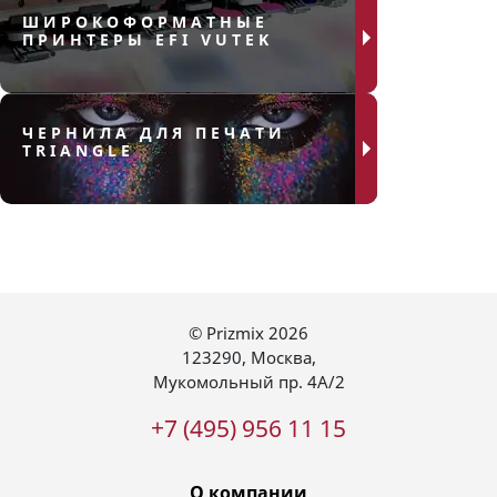
ШИРОКОФОРМАТНЫЕ
ПРИНТЕРЫ EFI VUTEK
ЧЕРНИЛА ДЛЯ ПЕЧАТИ
TRIANGLE
© Prizmix 2026
123290
,
Москва
,
Мукомольный пр. 4А/2
+7 (495) 956 11 15
О компании