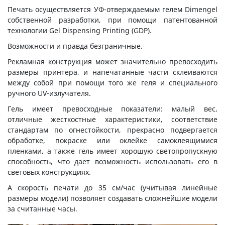
Печать осуществляется УФ-отверждаемым гелем Dimengel
собственной разработки, при помощи патентованной
технологии Gel Dispensing Printing (GDP).
Возможности и правда безграничные.
Рекламная конструкция может значительно превосходить
размеры принтера, и напечатанные части склеиваются
между собой при помощи того же геля и специального
ручного UV-излучателя.
Гель имеет превосходные показатели: малый вес,
отличные жесткостные характеристики, соответствие
стандартам по огнестойкости, прекрасно подвергается
обработке, покраске или оклейке самоклеящимися
пленками, а также гель имеет хорошую светопропускную
способность, что дает возможность использовать его в
световых конструкциях.
А скорость печати до 35 см/час (учитывая линейные
размеры модели) позволяет создавать сложнейшие модели
за считанные часы.