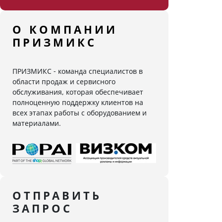
О КОМПАНИИ
ПРИЗМИКС
ПРИЗМИКС - команда специалистов в
области продаж и сервисного
обслуживания, которая обеспечивает
полноценную поддержку клиентов на
всех этапах работы с оборудованием и
материалами.
ОТПРАВИТЬ
ЗАПРОС