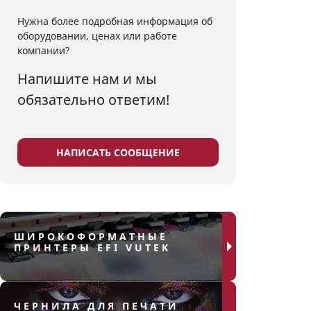
Нужна более подробная информация об
оборудовании, ценах или работе
компании?
Напишите нам и мы
обязательно ответим!
НАПИСАТЬ СООБЩЕНИЕ
ШИРОКОФОРМАТНЫЕ
ПРИНТЕРЫ EFI VUTEK
ЧЕРНИЛА ДЛЯ ПЕЧАТИ