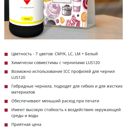
Цветность - 7 цветов: CMYK, LC, LM + Белый
Химически совместимы с чернилами LUS120
Возможно использование ICC профилей для чернил
LUS120
Гибридные чернила, подходят для гибких и для жестких
материалов
Обеспечивают меньший расход при печати
Имеют высокую стойкость к воздействию окружающей
среды и воды
Приятная цена