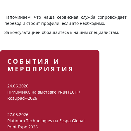
Напоминаем, что наша сервисная служба сопровождает
перевод и строит профили, если это необходимо.
За консультацией обращайтесь к нашим специалистам.
СОБЫТИЯ И
МЕРОПРИЯТИЯ
24.06.2026
ПРИЗМИКС на выставке PRINTECH /
RosUpack-2026
27.05.2026
Platinum Technologies на Fespa Global
Print Expo 2026