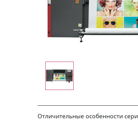
Отличительные особенности сери