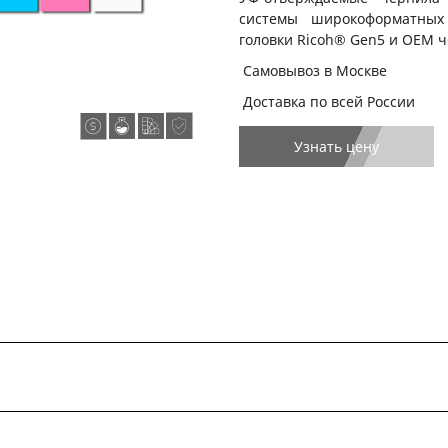
системы широкоформатных
головки Ricoh® Gen5 и OEM 
Самовывоз в Москве
Доставка по всей России
Узнать цену