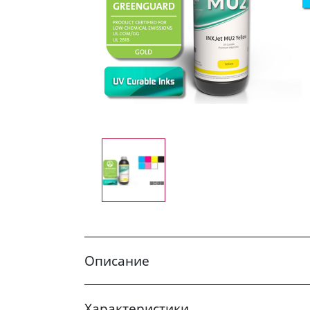
Описание
Характеристики