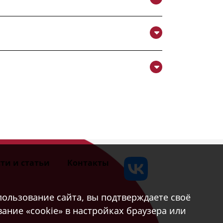
ти и статьи
Контакты
ользование сайта, вы подтверждаете своё
ание «cookie» в настройках браузера или