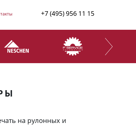
+7 (495) 956 11 15
такты
РЫ
ечать на рулонных и