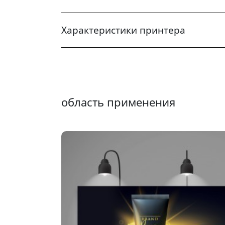
Характеристики принтера
область применения