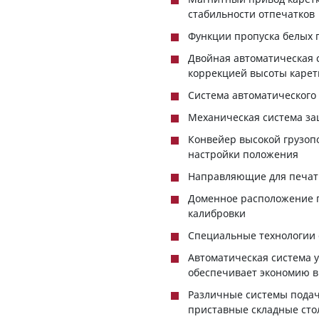
стабильности отпечатков
Функции пропуска белых 
Двойная автоматическая 
коррекцией высоты карет
Система автоматического
Механическая система за
Конвейер высокой грузоп
настройки положения
Направляющие для печати
Доменное расположение п
калибровки
Специальные технологии 
Автоматическая система 
обеспечивает экономию 
Различные системы подач
приставные складные ст