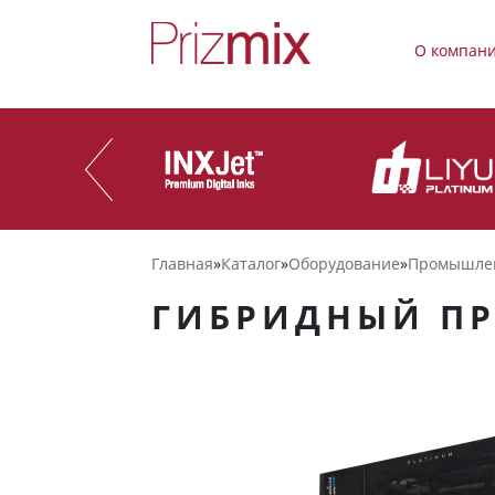
О компан
Главная
»
Каталог
»
Оборудование
»
Промышле
ГИБРИДНЫЙ ПР