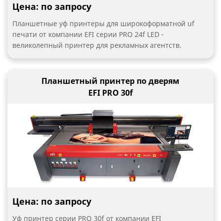
Цена: по запросу
Планшетные уф принтеры для широкоформатной uf
печати от компании EFI серии PRO 24f LED -
великолепный принтер для рекламных агентств.
Планшетный принтер по дверям
EFI PRO 30f
Цена: по запросу
Уф принтер серии PRO 30f от компании EFI