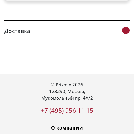
Доставка
© Prizmix 2026
123290
,
Москва
,
Мукомольный пр. 4А/2
+7 (495) 956 11 15
О компании