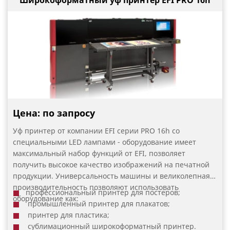
Широкоформатный уф принтер EFI PRO 16h
Цена: по запросу
Уф принтер от компании EFI серии PRO 16h со
специальными LED лампами - оборудование имеет
максимальный набор функций от EFI, позволяет
получить высокое качество изображений на печатной
продукции. Универсальность машины и великолепная
производительность позволяют использовать
профессиональный принтер для постеров;
оборудование как:
промышленный принтер для плакатов;
принтер для пластика;
сублимационный широкоформатный принтер.