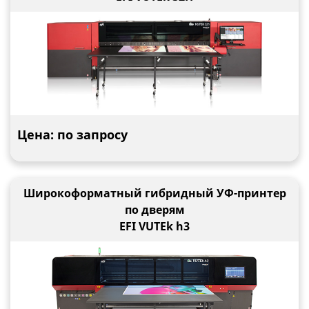
Цена: по запросу
Широкоформатный гибридный УФ-принтер
по дверям
EFI VUTEk h3