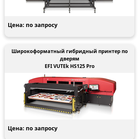
Цена: по запросу
Широкоформатный гибридный принтер по
дверям
EFI VUTEk HS125 Pro
Цена: по запросу