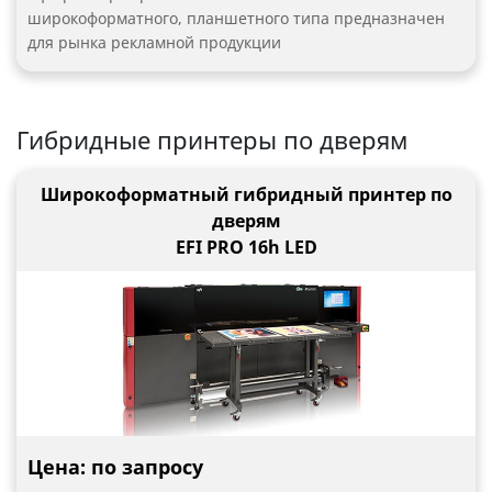
широкоформатного, планшетного типа предназначен
для рынка рекламной продукции
Гибридные принтеры по дверям
Широкоформатный гибридный принтер по
дверям
EFI PRO 16h LED
Цена: по запросу